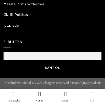
Mesafeli Satış Sözleşmesi
Gizlilik Politikası
İptal İade
E-BÜLTEN
İstanbul web dijital © 2023 All rights reserved Elmas Dijital iştirakidir.
Ana Sayfa
Hesap
Sepet
Ara