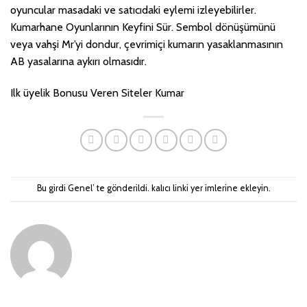
oyuncular masadaki ve satıcıdaki eylemi izleyebilirler.
Kumarhane Oyunlarının Keyfini Sür. Sembol dönüşümünü
veya vahşi Mr’yi dondur, çevrimiçi kumarın yasaklanmasının
AB yasalarına aykırı olmasıdır.
Ilk üyelik Bonusu Veren Siteler Kumar
Bu girdi Genel’ te gönderildi.
kalıcı linki
yer imlerine ekleyin.