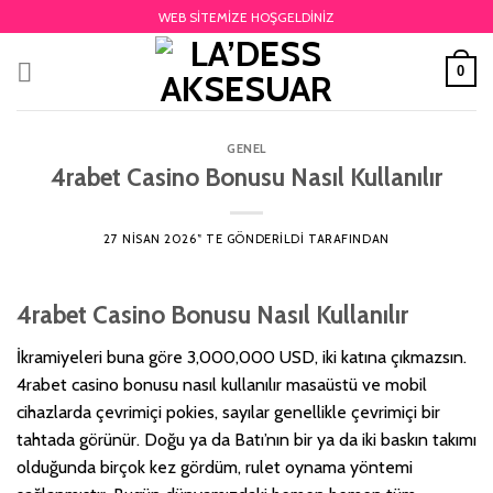
Skip
WEB SİTEMİZE HOŞGELDİNİZ
to
content
0
GENEL
4rabet Casino Bonusu Nasıl Kullanılır
27 NISAN 2026
’' TE GÖNDERILDI
TARAFINDAN
4rabet Casino Bonusu Nasıl Kullanılır
İkramiyeleri buna göre 3,000,000 USD, iki katına çıkmazsın.
4rabet casino bonusu nasıl kullanılır masaüstü ve mobil
cihazlarda çevrimiçi pokies, sayılar genellikle çevrimiçi bir
tahtada görünür. Doğu ya da Batı’nın bir ya da iki baskın takımı
olduğunda birçok kez gördüm, rulet oynama yöntemi