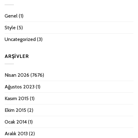
Genel
(1)
Style
(5)
Uncategorized
(3)
ARŞIVLER
Nisan 2026
(7676)
Ağustos 2023
(1)
Kasım 2015
(1)
Ekim 2015
(2)
Ocak 2014
(1)
Aralık 2013
(2)