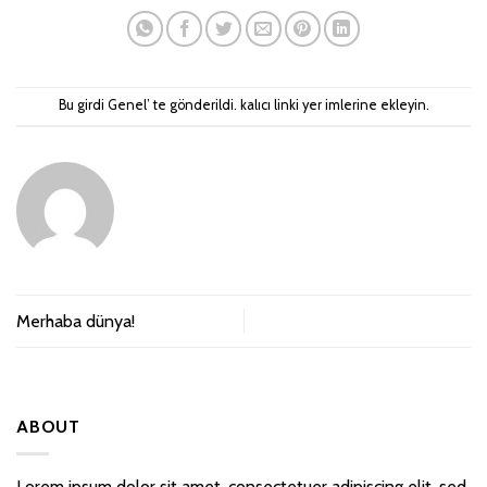
Bu girdi Genel’ te gönderildi.
kalıcı linki
yer imlerine ekleyin.
Merhaba dünya!
ABOUT
Lorem ipsum dolor sit amet, consectetuer adipiscing elit, sed