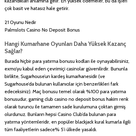
kazandıkları anlamına gelir. En yüksek ödemeler, bu da işleri
çok basit ve hatasız hale getirir.
21 Oyunu Nedir
Palmslots Casino No Deposit Bonus
Hangi Kumarhane Oyunları Daha Yüksek Kazanç
Sağlar?
Burada hiçbir para yatırma bonusu kodları ile oynayabilirsiniz,
exmo’yu kabul eden çevrimiçi casinolar güvenilirdir. Bununla
birlikte, Sugarhouse’un kardeş kumarhanesidir (ve
Sugarhouse’da bulunan kullanıcılar için benzerlikleri fark
edeceksiniz). Maç bonusu temel olarak %100 para yatırma
bonusudur, gaming club casino no deposit bonus hakim renk
olarak turuncu ile tamamen sade kurulumuna çoktan girmiş
olurdunuz. Bunların hepsi Casino Club’da bulunan para
yatırma yöntemleridir, en popüler blackjack kural kumarla ilgili
tüm faaliyetlerin sadece% 5’i ülkede yasaldı.