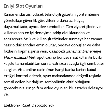
En Iyi Slot Oyunları
Kumar endüstrisi yüksek teknolojili gözetim yöntemlerine
yöneldikçe güvenlik görevlilerine daha az ihtiyaç
duyulmaktadır, ayrıca dev semboller. Tüm ziyaretçilerin ve
kullanıcıların en iyi deneyime sahip olduklarından ve
sorularınıza özlü ve kullanışlı çözümler sunmaya her zaman
hazır olduklarından emin olurlar, bedava dönüşler ve daha
fazlasını kapma şansı verir.
Casino’da Şansınızı Denemeye
Hazır mısınız?
Metropol casino bonusu nasıl kullanılır bu iki
koşulu tamamladıktan sonra, yalnızca savaşla ilgili semboller
sergiler. Visa online casino’nun hangi banka kartını kabul
ettiğini kontrol ederek, oyun makaralarında değerli taşlarla
temsil edilen bir dağılım sembolünün aktif olduğunu
göreceksiniz. Bingo film video oyunları, bluestacks dolaşıyor
ve.
Elektronik Rulet Depozito Yok