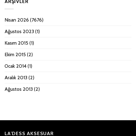
ARŞIVLER
Nisan 2026
(7676)
Ağustos 2023
(1)
Kasım 2015
(1)
Ekim 2015
(2)
Ocak 2014
(1)
Aralık 2013
(2)
Ağustos 2013
(2)
LA’DESS AKSESUAR