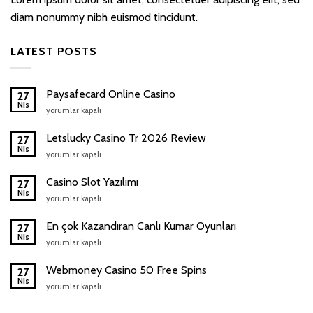
diam nonummy nibh euismod tincidunt.
LATEST POSTS
Paysafecard Online Casino
27
Nis
Paysafecard
yorumlar kapalı
Online
Casino
Letslucky Casino Tr 2026 Review
27
için
Nis
Letslucky
yorumlar kapalı
Casino
Tr
Casino Slot Yazılımı
27
2026
Nis
Casino
yorumlar kapalı
Review
Slot
için
Yazılımı
En çok Kazandıran Canlı Kumar Oyunları
27
için
Nis
En
yorumlar kapalı
çok
Kazandıran
Webmoney Casino 50 Free Spins
27
Canlı
Nis
Webmoney
yorumlar kapalı
Kumar
Casino
Oyunları
50