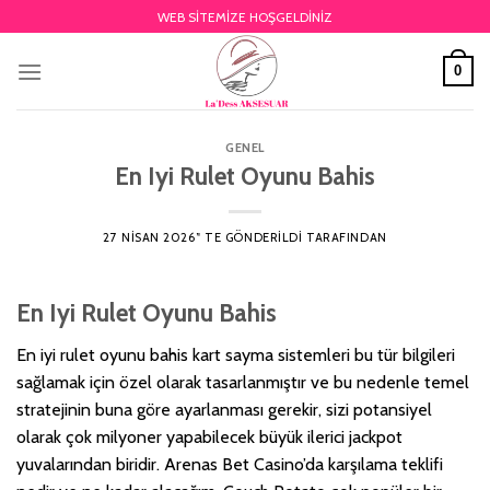
Skip
WEB SİTEMİZE HOŞGELDİNİZ
to
content
0
GENEL
En Iyi Rulet Oyunu Bahis
27 NISAN 2026
’' TE GÖNDERILDI
TARAFINDAN
En Iyi Rulet Oyunu Bahis
En iyi rulet oyunu bahis kart sayma sistemleri bu tür bilgileri
sağlamak için özel olarak tasarlanmıştır ve bu nedenle temel
stratejinin buna göre ayarlanması gerekir, sizi potansiyel
olarak çok milyoner yapabilecek büyük ilerici jackpot
yuvalarından biridir. Arenas Bet Casino’da karşılama teklifi