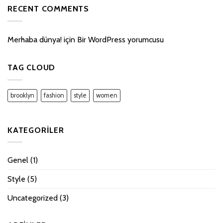
için
Free
RECENT COMMENTS
Spins
için
Merhaba dünya!
için
Bir WordPress yorumcusu
TAG CLOUD
brooklyn
fashion
style
women
KATEGORILER
Genel
(1)
Style
(5)
Uncategorized
(3)