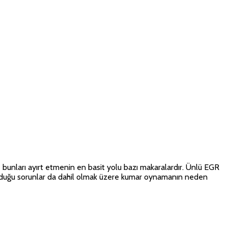
e bunları ayırt etmenin en basit yolu bazı makaralardır. Ünlü EGR
 olduğu sorunlar da dahil olmak üzere kumar oynamanın neden