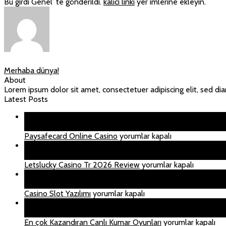
Bu girdi Genel’ te gönderildi.
kalıcı linki
yer imlerine ekleyin.
Merhaba dünya!
About
Lorem ipsum dolor sit amet, consectetuer adipiscing elit, sed 
Latest Posts
27
Nis
Paysafecard
Paysafecard Online Casino
yorumlar kapalı
Online
27
Casino
Nis
için
Letslucky
Letslucky Casino Tr 2026 Review
yorumlar kapalı
Casino
27
Tr
Nis
Casino
2026
Casino Slot Yazılımı
yorumlar kapalı
Slot
Review
27
Yazılımı
için
Nis
için
En
En çok Kazandıran Canlı Kumar Oyunları
yorumlar kapalı