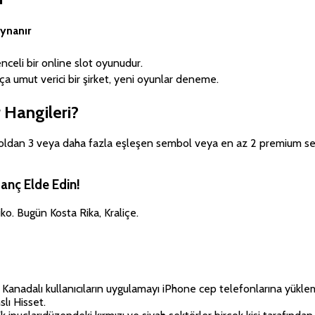
oynanır
celi bir online slot oyunudur.
 umut verici bir şirket, yeni oyunlar deneme.
Hangileri?
soldan 3 veya daha fazla eşleşen sembol veya en az 2 premium se
anç Elde Edin!
iko. Bugün Kosta Rika, Kraliçe.
Kanadalı kullanıcıların uygulamayı iPhone cep telefonlarına yüklemel
lı Hisset.