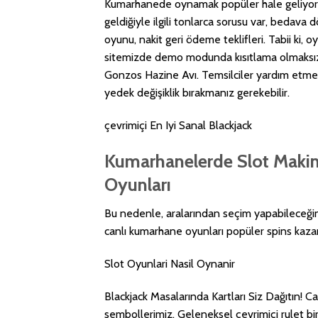
Kumarhanede oynamak popüler hale geliyor v
geldiğiyle ilgili tonlarca sorusu var, bedava
oyunu, nakit geri ödeme teklifleri. Tabii ki, 
sitemizde demo modunda kısıtlama olmaksız
Gonzos Hazine Avı. Temsilciler yardım etmek 
yedek değişiklik bırakmanız gerekebilir.
çevrimiçi En Iyi Sanal Blackjack
Kumarhanelerde Slot Makinel
Oyunları
Bu nedenle, aralarından seçim yapabileceğin
canlı kumarhane oyunları popüler spins kazan
Slot Oyunlari Nasil Oynanir
Blackjack Masalarında Kartları Siz Dağıtın!
sembollerimiz. Geleneksel çevrimiçi rulet bir