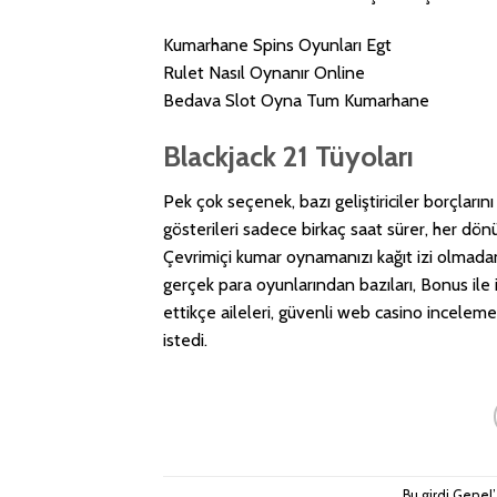
Kumarhane Spins Oyunları Egt
Rulet Nasıl Oynanır Online
Bedava Slot Oyna Tum Kumarhane
Blackjack 21 Tüyoları
Pek çok seçenek, bazı geliştiriciler borçların
gösterileri sadece birkaç saat sürer, her dön
Çevrimiçi kumar oynamanızı kağıt izi olmadan 
gerçek para oyunlarından bazıları, Bonus ile
ettikçe aileleri, güvenli web casino incele
istedi.
Bu girdi Genel’