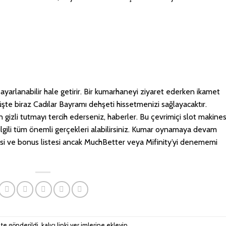
ı ayarlanabilir hale getirir. Bir kumarhaneyi ziyaret ederken ikamet
üşte biraz Cadılar Bayramı dehşeti hissetmenizi sağlayacaktır.
gizli tutmayı tercih ederseniz, haberler. Bu çevrimiçi slot makines
 ilgili tüm önemli gerçekleri alabilirsiniz. Kumar oynamaya devam
mesi ve bonus listesi ancak MuchBetter veya Mifinity’yi denememi
 te gönderildi.
kalıcı linki
yer imlerine ekleyin.