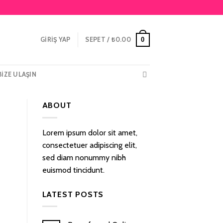
0
GIRIŞ YAP
SEPET /
₺
0.00
BİZE ULAŞIN
ABOUT
Lorem ipsum dolor sit amet,
consectetuer adipiscing elit,
sed diam nonummy nibh
euismod tincidunt.
LATEST POSTS